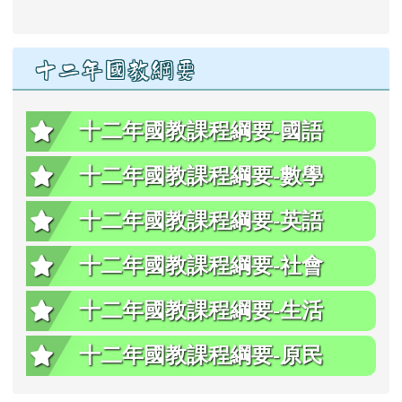
十二年國教綱要
十二年國教課程綱要-國語
十二年國教課程綱要-數學
十二年國教課程綱要-英語
十二年國教課程綱要-社會
十二年國教課程綱要-生活
十二年國教課程綱要-原民