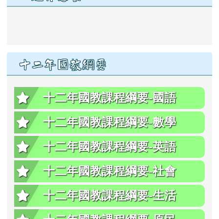
link to https://www.ssps.hl
十二年國教綱要
十二年國教課程綱要-國語
十二年國教課程綱要-數學
十二年國教課程綱要-英語
十二年國教課程綱要-社會
十二年國教課程綱要-生活