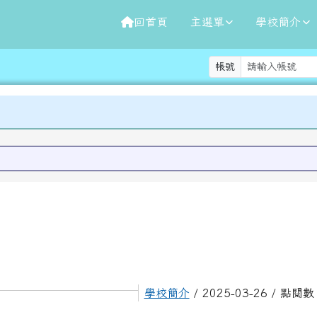
回首頁
主選單
學校簡介
帳號
學校簡介
/ 2025-03-26 / 點閱數