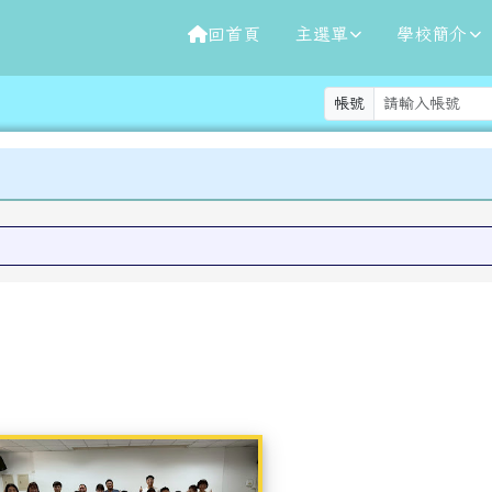
回首頁
主選單
學校簡介
帳號
議
始業式