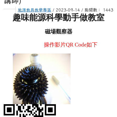
講師)
能源教具教學專區
/ 2023-09-14 / 點閱數： 1443
趣味能源科學動手做教室
磁場觀察器
操作影片
QR Code
如下