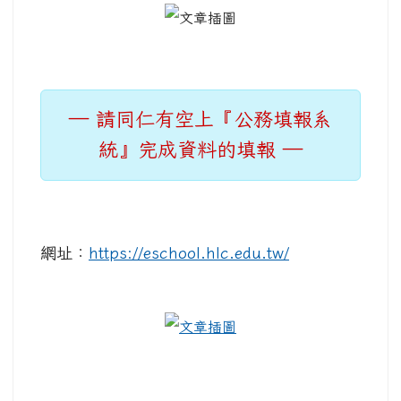
— 請同仁有空上『公務填報系
統』完成資料的填報 —
網址：
https://eschool.hlc.edu.tw/
link to https://eschool.h
link to https://eschool.hlc.edu.tw/central/theme/15/i