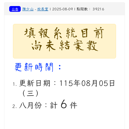
公告
陳少山
-
校長室
| 2025-08-09 | 點閱數： 39216
填報系統目前
尚未結案數
更新時間：
更新日期：115年08月05日
（三）
6
八月份：計
件