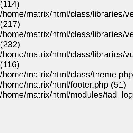
(114)
/home/matrix/html/class/libraries/
(217)
/home/matrix/html/class/libraries/
(232)
/home/matrix/html/class/libraries/
(116)
/home/matrix/html/class/theme.php
/home/matrix/html/footer.php (51)
/home/matrix/html/modules/tad_log